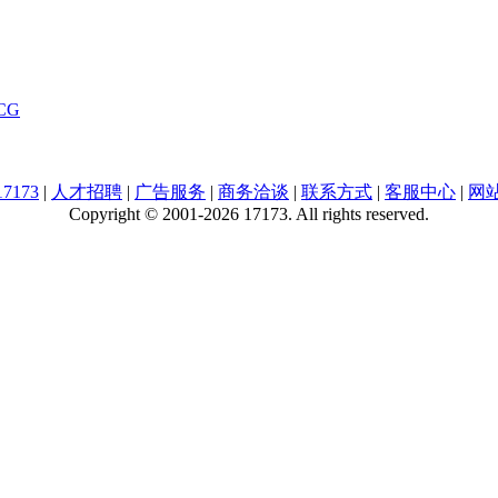
CG
7173
|
人才招聘
|
广告服务
|
商务洽谈
|
联系方式
|
客服中心
|
网
Copyright © 2001-2026 17173. All rights reserved.