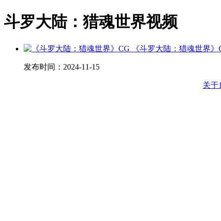
斗罗大陆：猎魂世界视频
《斗罗大陆：猎魂世界》
发布时间：
2024-11-15
关于1