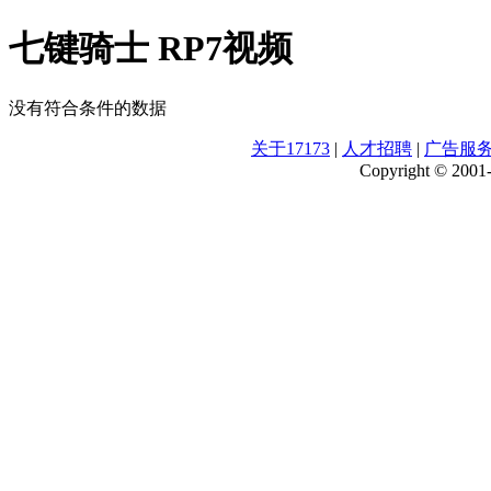
七键骑士 RP7视频
没有符合条件的数据
关于17173
|
人才招聘
|
广告服
Copyright © 2001-2