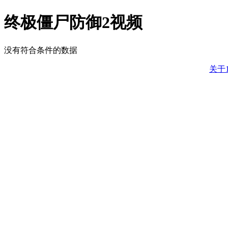
终极僵尸防御2视频
没有符合条件的数据
关于1