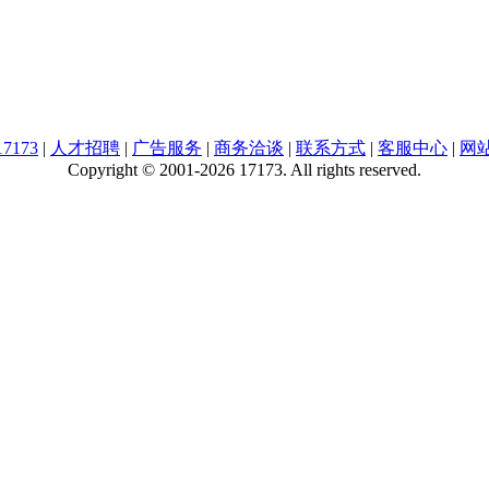
7173
|
人才招聘
|
广告服务
|
商务洽谈
|
联系方式
|
客服中心
|
网
Copyright © 2001-2026 17173. All rights reserved.