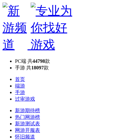
PC端
共
44798
款
手游
共
18097
款
首页
端游
手游
过审游戏
新游期待榜
热门网游榜
新游测试表
网游开服表
怀旧频道