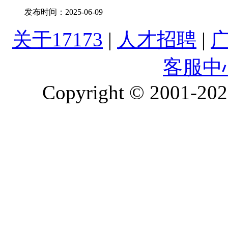
发布时间：
2025-06-09
关于17173
|
人才招聘
|
客服中
Copyright © 2001-2026