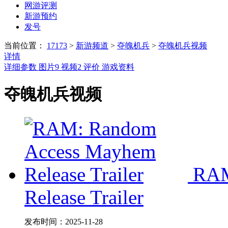
网游评测
新游预约
发号
当前位置：
17173
>
新游频道
>
夺魄机兵
>
夺魄机兵视频
详情
详细参数
图片
9
视频
2
评价
游戏资料
夺魄机兵视频
RAM
Release Trailer
发布时间：
2025-11-28