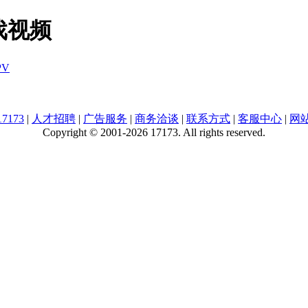
戏视频
V
7173
|
人才招聘
|
广告服务
|
商务洽谈
|
联系方式
|
客服中心
|
网
Copyright © 2001-2026 17173. All rights reserved.