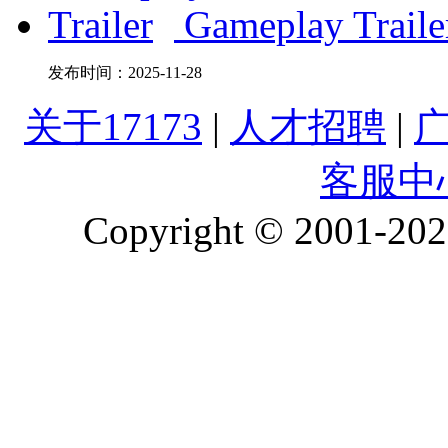
Gameplay Traile
发布时间：
2025-11-28
关于17173
|
人才招聘
|
客服中
Copyright © 2001-2026