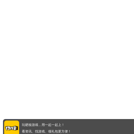
玩硬核游戏，用一起一起上！
看资讯、找游戏、领礼包更方便！