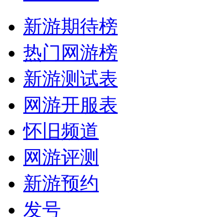
新游期待榜
热门网游榜
新游测试表
网游开服表
怀旧频道
网游评测
新游预约
发号