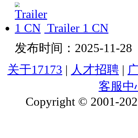
Trailer 1 CN
发布时间：
2025-11-28
关于17173
|
人才招聘
|
客服中
Copyright © 2001-2026