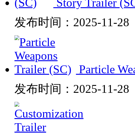
Story Trailer (S
发布时间：
2025-11-28
Particle We
发布时间：
2025-11-28