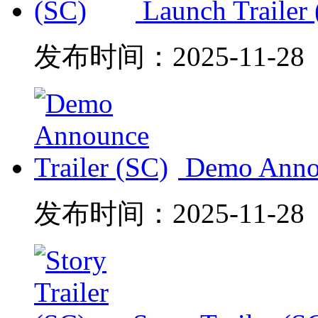
Launch Trailer
发布时间：
2025-11-28
Demo Annou
发布时间：
2025-11-28