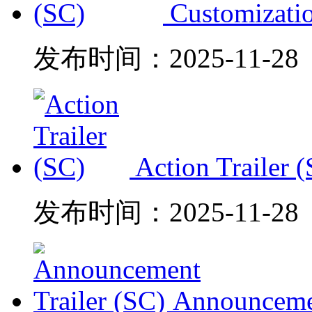
Customizatio
发布时间：
2025-11-28
Action Trailer 
发布时间：
2025-11-28
Announcemen