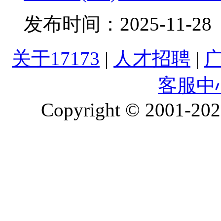
发布时间：
2025-11-28
关于17173
|
人才招聘
|
客服中
Copyright © 2001-2026