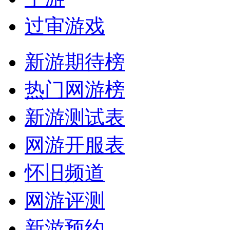
过审游戏
新游期待榜
热门网游榜
新游测试表
网游开服表
怀旧频道
网游评测
新游预约