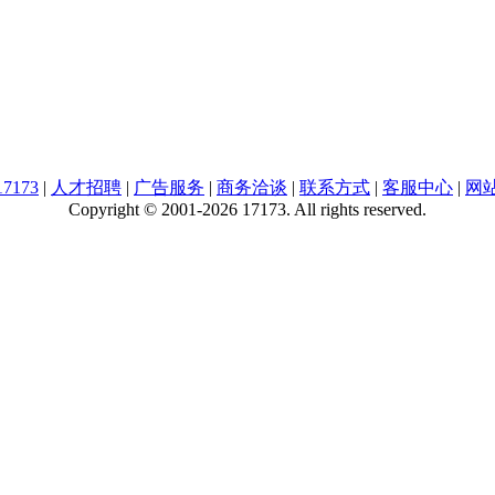
7173
|
人才招聘
|
广告服务
|
商务洽谈
|
联系方式
|
客服中心
|
网
Copyright © 2001-2026 17173. All rights reserved.