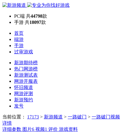
PC端
共
44798
款
手游
共
18097
款
首页
端游
手游
过审游戏
新游期待榜
热门网游榜
新游测试表
网游开服表
怀旧频道
网游评测
新游预约
发号
当前位置：
17173
>
新游频道
>
一路破门
>
一路破门视频
详情
详细参数
图片
6
视频
1
评价
游戏资料