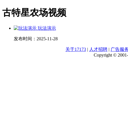
古特星农场视频
玩法演示
发布时间：
2025-11-28
关于17173
|
人才招聘
|
广告服
Copyright © 2001-2