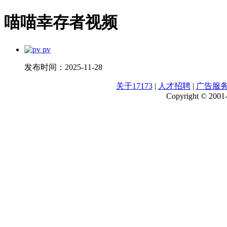
喵喵幸存者视频
pv
发布时间：
2025-11-28
关于17173
|
人才招聘
|
广告服
Copyright © 2001-2