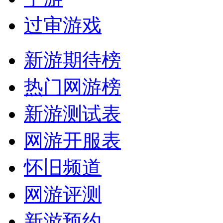
过审游戏
新游期待榜
热门网游榜
新游测试表
网游开服表
怀旧频道
网游评测
新游预约