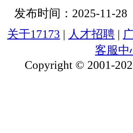
发布时间：
2025-11-28
关于17173
|
人才招聘
|
客服中
Copyright © 2001-2026