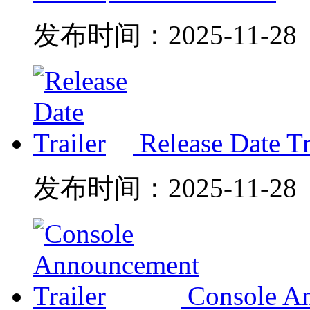
发布时间：
2025-11-28
Release Date Tr
发布时间：
2025-11-28
Console An