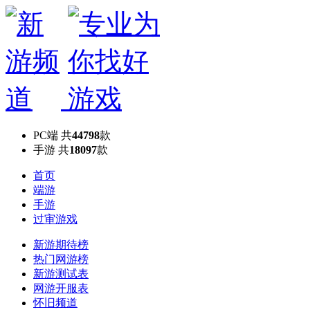
PC端
共
44798
款
手游
共
18097
款
首页
端游
手游
过审游戏
新游期待榜
热门网游榜
新游测试表
网游开服表
怀旧频道