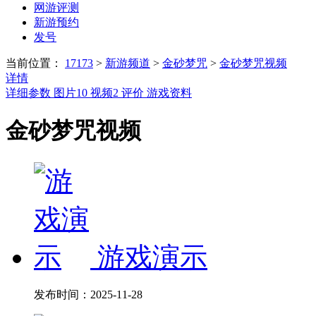
网游评测
新游预约
发号
当前位置：
17173
>
新游频道
>
金砂梦咒
>
金砂梦咒视频
详情
详细参数
图片
10
视频
2
评价
游戏资料
金砂梦咒视频
游戏演示
发布时间：
2025-11-28