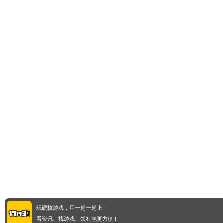
玩硬核游戏，用一起一起上！
看资讯、找游戏、领礼包更方便！