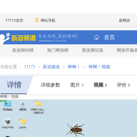
17173首页
网站导航
新网游
首页
新游期待榜
热门网游榜
新游测试表
网游开服
当前位置：
17173
>
新游频道
>
蟑螂！
>
蟑螂！视频
详情
详细参数
图片
视频
评价
5
2
0
蟑螂！视频