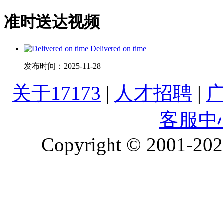
准时送达视频
Delivered on time
发布时间：
2025-11-28
关于17173
|
人才招聘
|
客服中
Copyright © 2001-2026