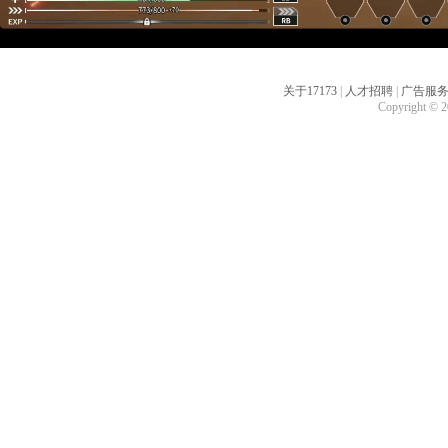
关于17173
|
人才招聘
|
广告服
Copyright © 20