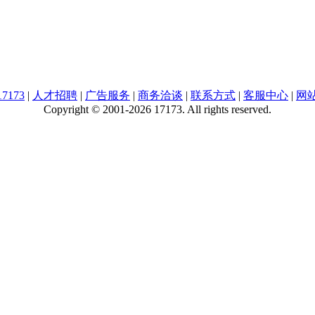
7173
|
人才招聘
|
广告服务
|
商务洽谈
|
联系方式
|
客服中心
|
网
Copyright © 2001-2026 17173. All rights reserved.