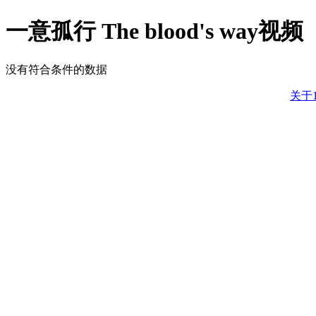
一意孤行 The blood's way视频
没有符合条件的数据
关于1