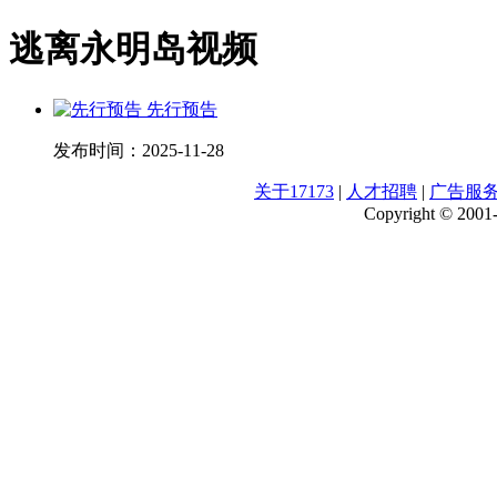
逃离永明岛视频
先行预告
发布时间：
2025-11-28
关于17173
|
人才招聘
|
广告服
Copyright © 2001-2