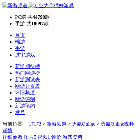
PC端
共
44798
款
手游
共
18097
款
首页
端游
手游
过审游戏
新游期待榜
热门网游榜
新游测试表
网游开服表
怀旧频道
网游评测
新游预约
发号
当前位置：
17173
>
新游频道
>
勇氣Online
>
勇氣Online视频
详情
详细参数
图片
5
视频
1
评价
游戏资料