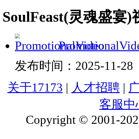
SoulFeast(灵魂盛宴
PromotionalVid
发布时间：
2025-11-28
关于17173
|
人才招聘
|
客服中
Copyright © 2001-2026