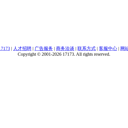
7173
|
人才招聘
|
广告服务
|
商务洽谈
|
联系方式
|
客服中心
|
网
Copyright © 2001-2026 17173. All rights reserved.