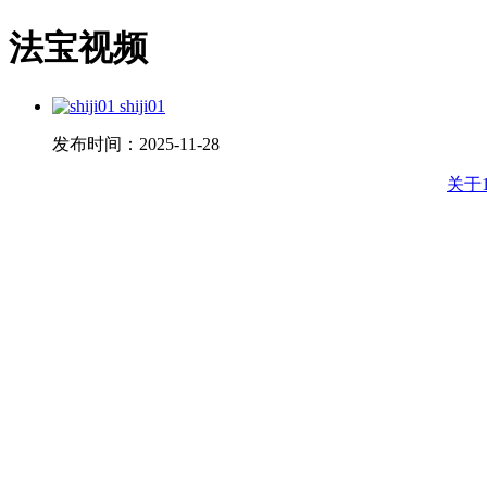
法宝视频
shiji01
发布时间：
2025-11-28
关于1