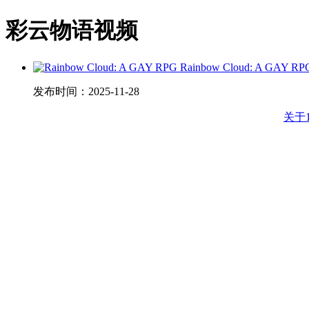
彩云物语视频
Rainbow Cloud: A GAY RP
发布时间：
2025-11-28
关于1