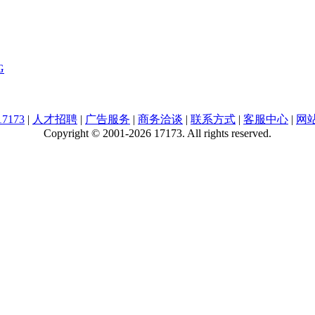
G
7173
|
人才招聘
|
广告服务
|
商务洽谈
|
联系方式
|
客服中心
|
网
Copyright © 2001-2026 17173. All rights reserved.