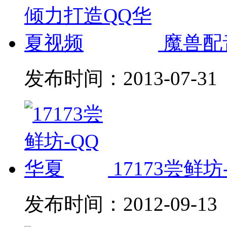
魔兽配
发布时间：
2013-07-31
17173尝鲜坊
发布时间：
2012-09-13