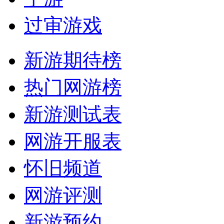
过审游戏
新游期待榜
热门网游榜
新游测试表
网游开服表
怀旧频道
网游评测
新游预约