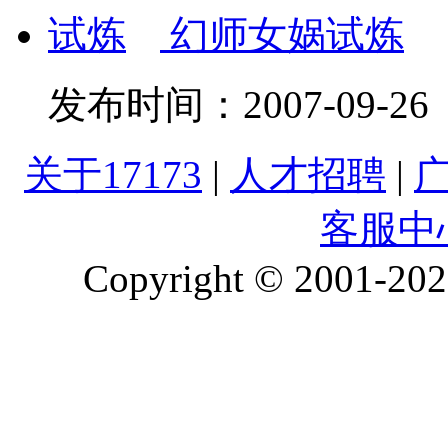
幻师女娲试炼
发布时间：
2007-09-26
关于17173
|
人才招聘
|
客服中
Copyright © 2001-2026