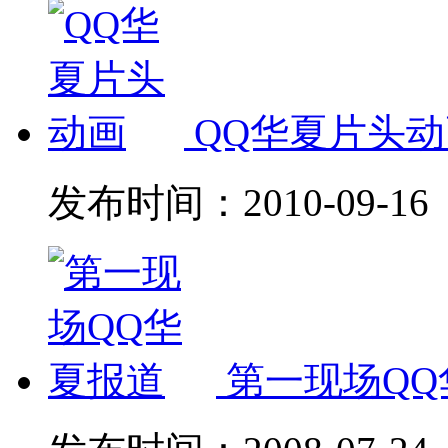
QQ华夏片头动
发布时间：
2010-09-16
第一现场QQ