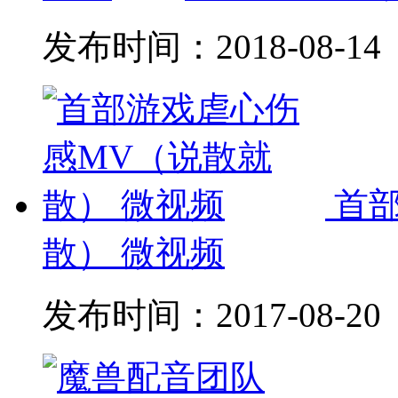
发布时间：
2018-08-14
首
散） 微视频
发布时间：
2017-08-20