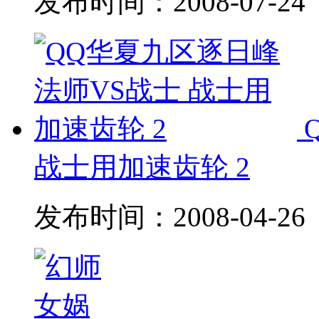
发布时间：
2008-07-24
战士用加速齿轮 2
发布时间：
2008-04-26