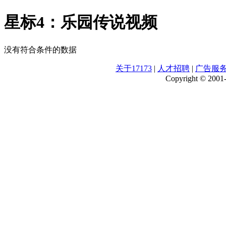
星标4：乐园传说视频
没有符合条件的数据
关于17173
|
人才招聘
|
广告服
Copyright © 2001-2