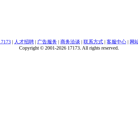
7173
|
人才招聘
|
广告服务
|
商务洽谈
|
联系方式
|
客服中心
|
网
Copyright © 2001-2026 17173. All rights reserved.