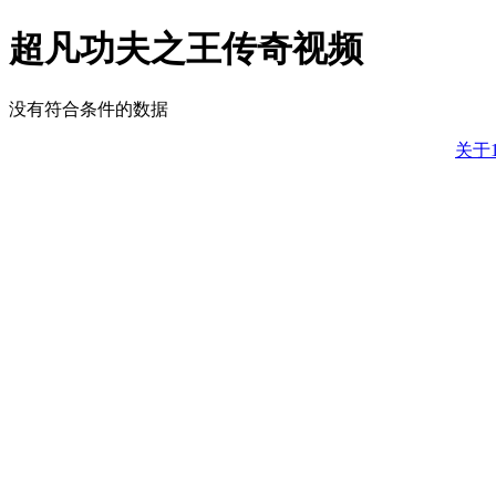
超凡功夫之王传奇视频
没有符合条件的数据
关于1