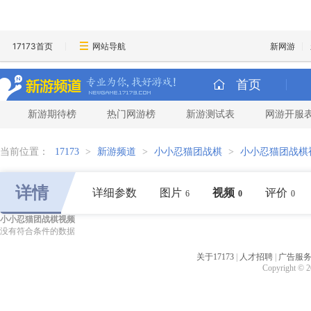
17173首页
网站导航
新网游
首页
新游期待榜
热门网游榜
新游测试表
网游开服
当前位置：
17173
>
新游频道
>
小小忍猫团战棋
>
小小忍猫团战棋
详情
详细参数
图片
视频
评价
6
0
0
小小忍猫团战棋视频
没有符合条件的数据
关于17173
|
人才招聘
|
广告服
Copyright © 20