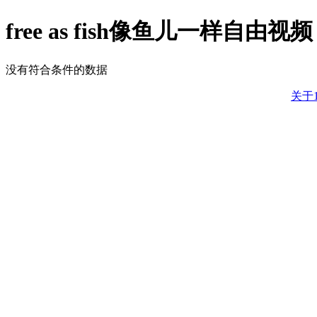
free as fish像鱼儿一样自由视频
没有符合条件的数据
关于1