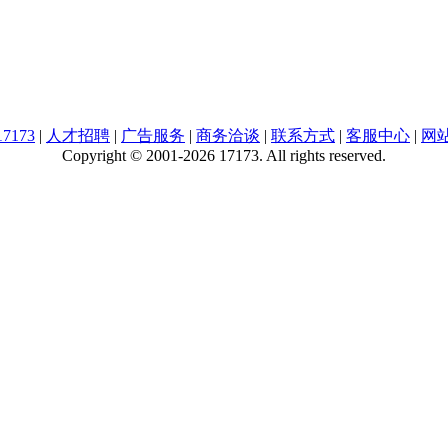
7173
|
人才招聘
|
广告服务
|
商务洽谈
|
联系方式
|
客服中心
|
网
Copyright © 2001-2026 17173. All rights reserved.