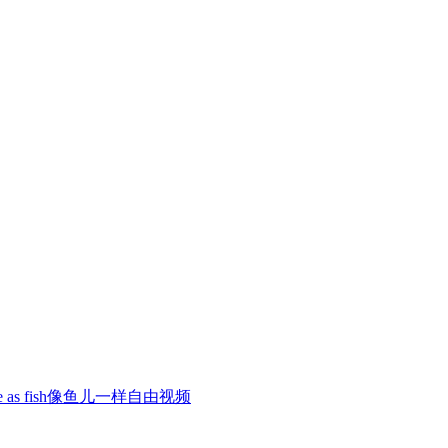
ee as fish像鱼儿一样自由视频