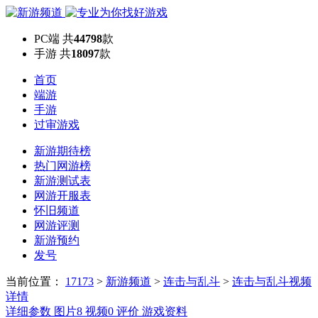
PC端
共
44798
款
手游
共
18097
款
首页
端游
手游
过审游戏
新游期待榜
热门网游榜
新游测试表
网游开服表
怀旧频道
网游评测
新游预约
发号
当前位置：
17173
>
新游频道
>
连击与乱斗
>
连击与乱斗视频
详情
详细参数
图片
8
视频
0
评价
游戏资料