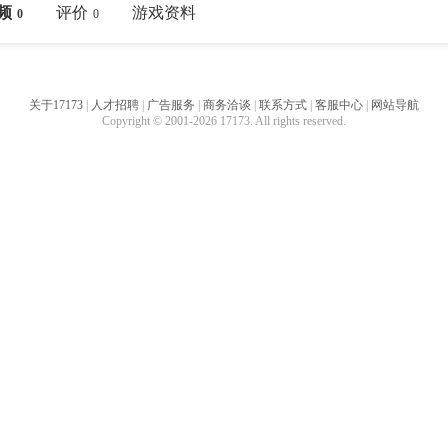
频
评价
游戏资料
0
0
关于17173
|
人才招聘
|
广告服务
|
商务洽谈
|
联系方式
|
客服中心
|
网站导航
Copyright © 2001-2026 17173. All rights reserved.