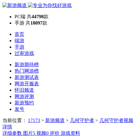
PC端
共
44798
款
手游
共
18097
款
首页
端游
手游
过审游戏
新游期待榜
热门网游榜
新游测试表
网游开服表
怀旧频道
网游评测
新游预约
发号
当前位置：
17173
>
新游频道
>
几何守护者
>
几何守护者视频
详情
详细参数
图片
5
视频
0
评价
游戏资料