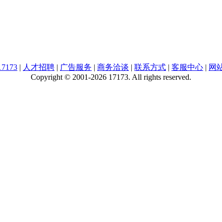
7173
|
人才招聘
|
广告服务
|
商务洽谈
|
联系方式
|
客服中心
|
网
Copyright © 2001-2026 17173. All rights reserved.