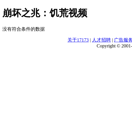
崩坏之兆：饥荒视频
没有符合条件的数据
关于17173
|
人才招聘
|
广告服
Copyright © 2001-2