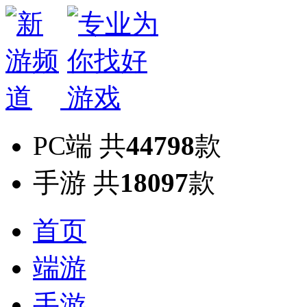
PC端
共
44798
款
手游
共
18097
款
首页
端游
手游