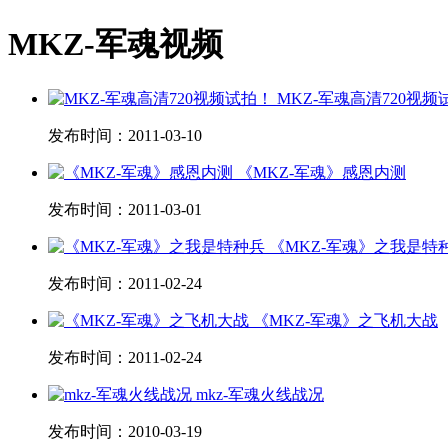
MKZ-军魂视频
MKZ-军魂高清720视频
发布时间：
2011-03-10
《MKZ-军魂》感恩内测
发布时间：
2011-03-01
《MKZ-军魂》之我是特
发布时间：
2011-02-24
《MKZ-军魂》之飞机大战
发布时间：
2011-02-24
mkz-军魂火线战况
发布时间：
2010-03-19