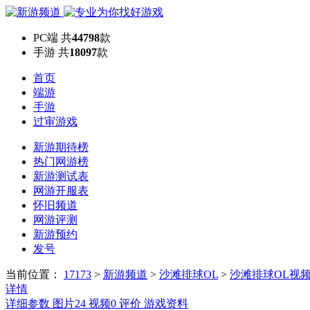
PC端
共
44798
款
手游
共
18097
款
首页
端游
手游
过审游戏
新游期待榜
热门网游榜
新游测试表
网游开服表
怀旧频道
网游评测
新游预约
发号
当前位置：
17173
>
新游频道
>
沙滩排球OL
>
沙滩排球OL视
详情
详细参数
图片
24
视频
0
评价
游戏资料