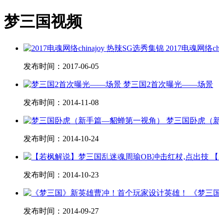
梦三国视频
2017电魂网络ch
发布时间：
2017-06-05
梦三国2首次曝光——场景
发布时间：
2014-11-08
梦三国卧虎（
发布时间：
2014-10-24
【
发布时间：
2014-10-23
《梦三
发布时间：
2014-09-27