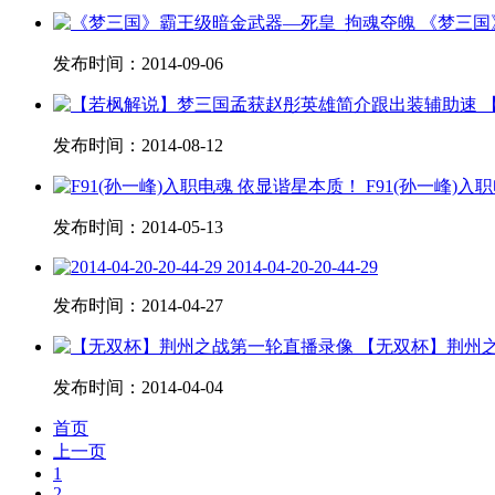
《梦三国
发布时间：
2014-09-06
发布时间：
2014-08-12
F91(孙一峰)
发布时间：
2014-05-13
2014-04-20-20-44-29
发布时间：
2014-04-27
【无双杯】荆州
发布时间：
2014-04-04
首页
上一页
1
2