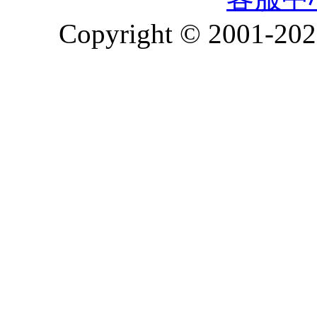
Copyright © 2001-2026