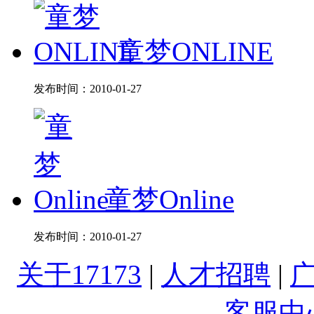
童梦ONLINE
发布时间：
2010-01-27
童梦Online
发布时间：
2010-01-27
关于17173
|
人才招聘
|
客服中