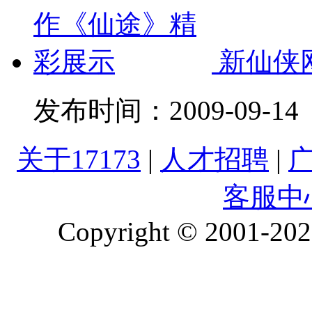
新仙侠
发布时间：
2009-09-14
关于17173
|
人才招聘
|
客服中
Copyright © 2001-2026