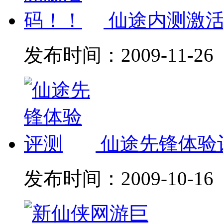
仙途内测激
发布时间：
2009-11-26
仙途先锋体验
发布时间：
2009-10-16