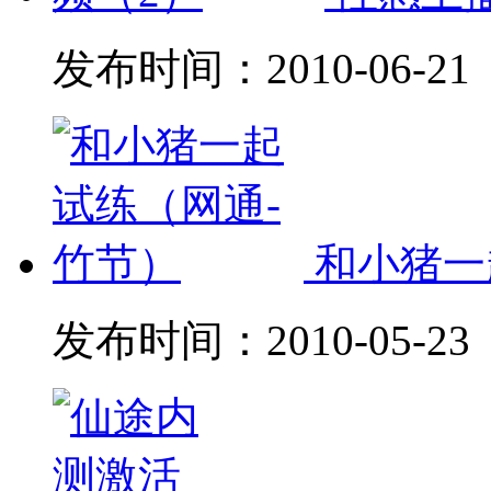
发布时间：
2010-06-21
和小猪一
发布时间：
2010-05-23