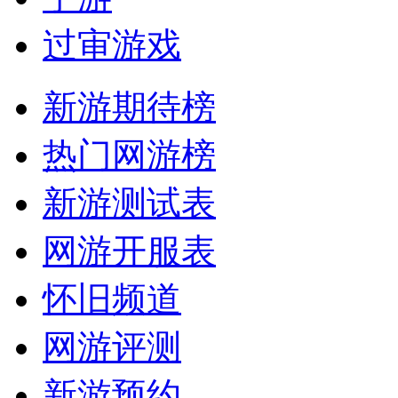
过审游戏
新游期待榜
热门网游榜
新游测试表
网游开服表
怀旧频道
网游评测
新游预约