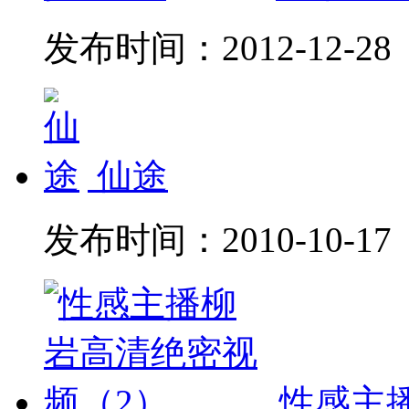
发布时间：
2012-12-28
仙途
发布时间：
2010-10-17
性感主