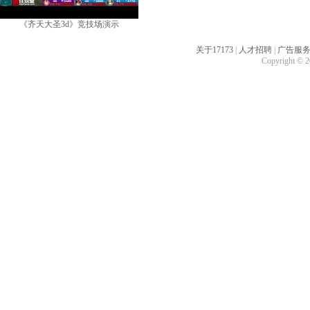
《齐天大圣3d》竞技场演示
关于17173
|
人才招聘
|
广告服
Copyright © 20