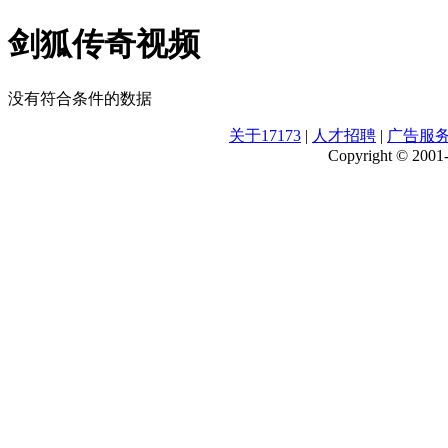
剑狐传奇视频
没有符合条件的数据
关于17173
|
人才招聘
|
广告服
Copyright © 2001-2