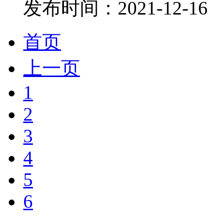
发布时间：
2021-12-16
首页
上一页
1
2
3
4
5
6