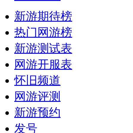
新游期待榜
热门网游榜
新游测试表
网游开服表
怀旧频道
网游评测
新游预约
发号