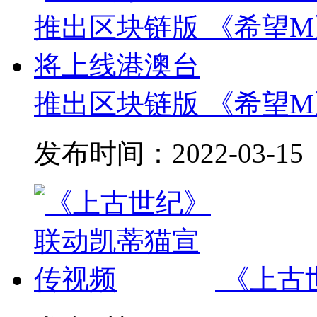
推出区块链版 《希望
发布时间：
2022-03-15
《上古