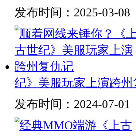
发布时间：
2025-03-08
纪》美服玩家上演跨州
发布时间：
2024-07-01