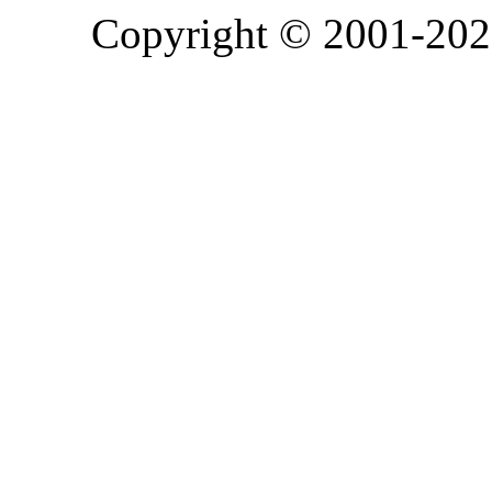
Copyright © 2001-2026