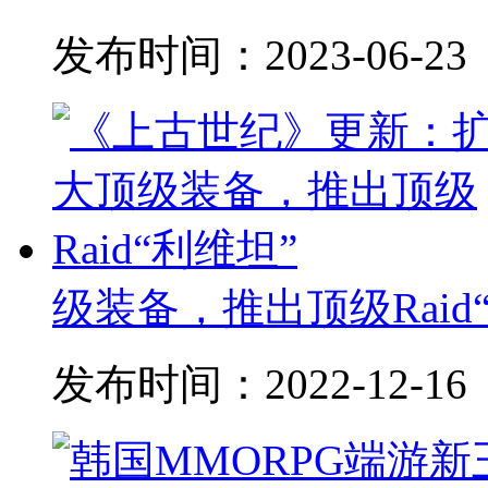
发布时间：
2023-06-23
级装备，推出顶级Raid
发布时间：
2022-12-16