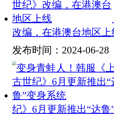
改编，在港澳台地区上
发布时间：
2024-06-28
纪》6月更新推出“达鲁