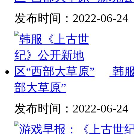
发布时间：
2022-06-24
韩
部大草原”
发布时间：
2022-06-24