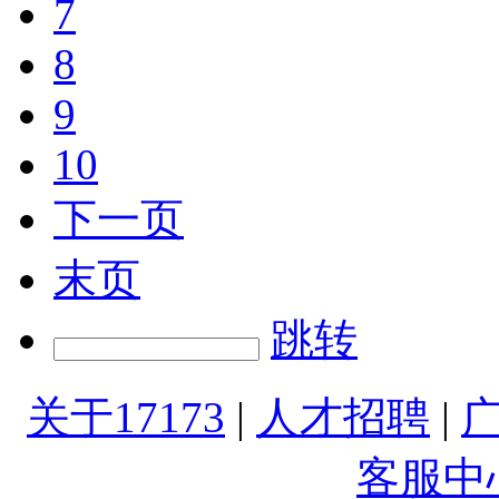
7
8
9
10
下一页
末页
跳转
关于17173
|
人才招聘
|
客服中