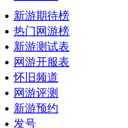
新游期待榜
热门网游榜
新游测试表
网游开服表
怀旧频道
网游评测
新游预约
发号