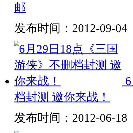
邮
发布时间：
2012-09-04
档封测 邀你来战！
发布时间：
2012-06-18