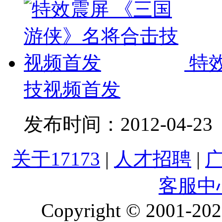
特
技视频首发
发布时间：
2012-04-23
关于17173
|
人才招聘
|
客服中
Copyright © 2001-2026