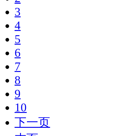
3
4
5
6
7
8
9
10
下一页