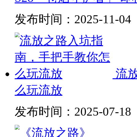
发布时间：
2025-11-04
流
么玩流放
发布时间：
2025-07-18