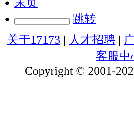
末页
跳转
关于17173
|
人才招聘
|
客服中
Copyright © 2001-2026