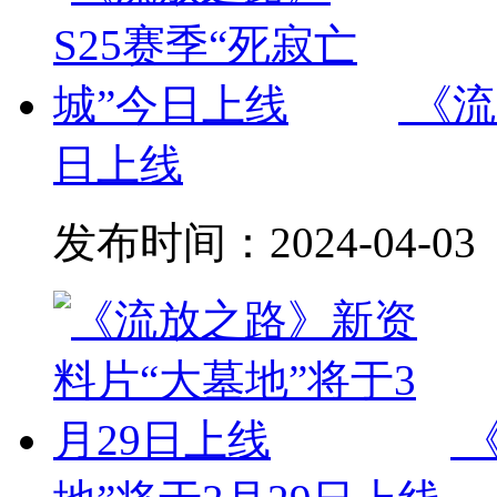
《流
日上线
发布时间：
2024-04-03