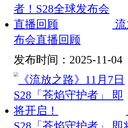
流
布会直播回顾
发布时间：
2025-11-04
S28「苍焰守护者」 