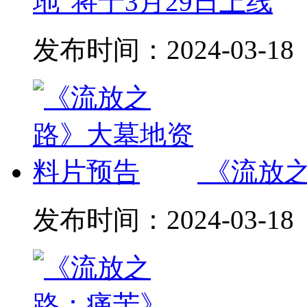
地”将于3月29日上线
发布时间：
2024-03-18
《流放
发布时间：
2024-03-18