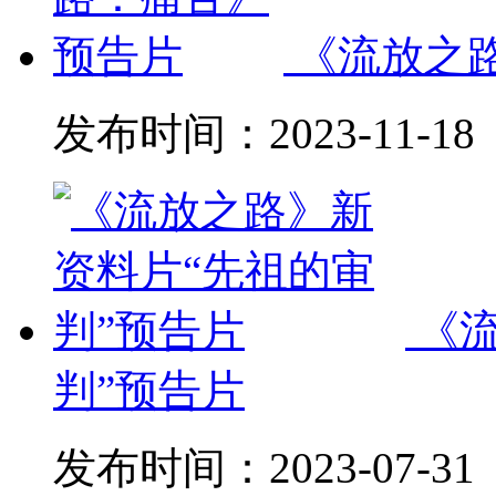
《流放之
发布时间：
2023-11-18
《
判”预告片
发布时间：
2023-07-31