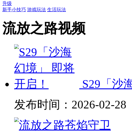
升级
新手小技巧
游戏玩法
生活玩法
流放之路视频
S29「沙
发布时间：
2026-02-28