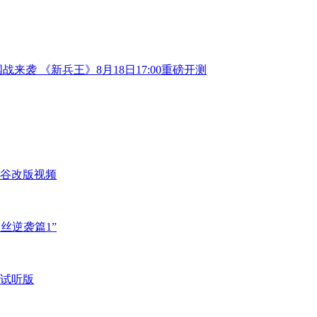
战来袭 《新兵王》8月18日17:00重磅开测
魂谷改版视频
丝逆袭篇1”
先试听版