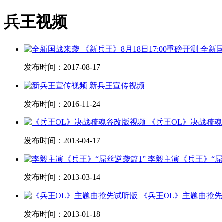
兵王视频
全新国
发布时间：
2017-08-17
新兵王宣传视频
发布时间：
2016-11-24
《兵王OL》决战骑
发布时间：
2013-04-17
李毅主演《兵王》“屌
发布时间：
2013-03-14
《兵王OL》主题曲抢
发布时间：
2013-01-18