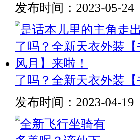
发布时间：
2023-05-24
了吗？全新天衣外装【
发布时间：
2023-04-19