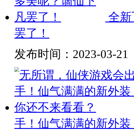
全新
罢了！
发布时间：
2023-03-21
手！仙气满满的新外装