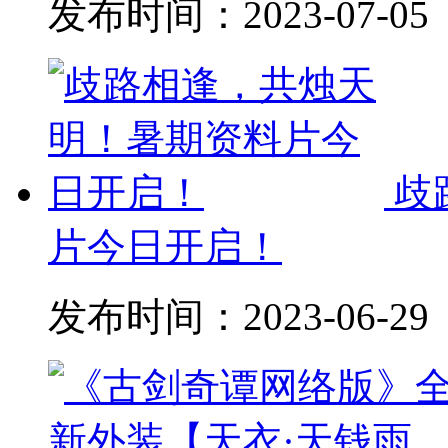
发布时间：
2023-07-05
歧
片今日开启！
发布时间：
2023-06-29