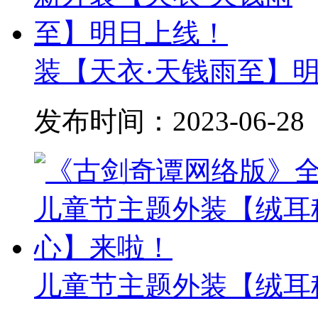
装【天衣·天钱雨至】
发布时间：
2023-06-28
儿童节主题外装【绒耳