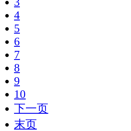
3
4
5
6
7
8
9
10
下一页
末页