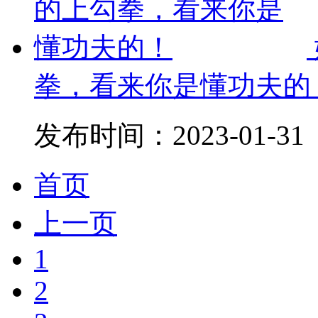
拳，看来你是懂功夫的
发布时间：
2023-01-31
首页
上一页
1
2