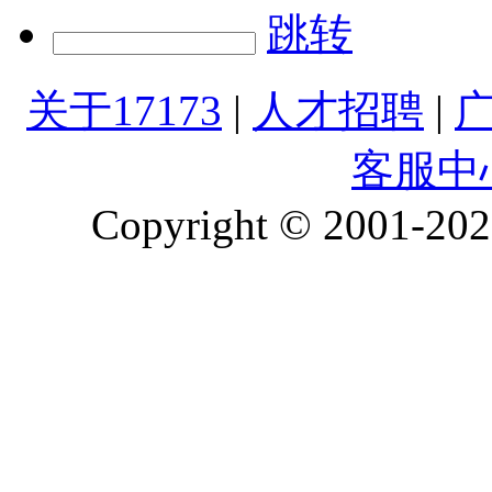
跳转
关于17173
|
人才招聘
|
客服中
Copyright © 2001-2026