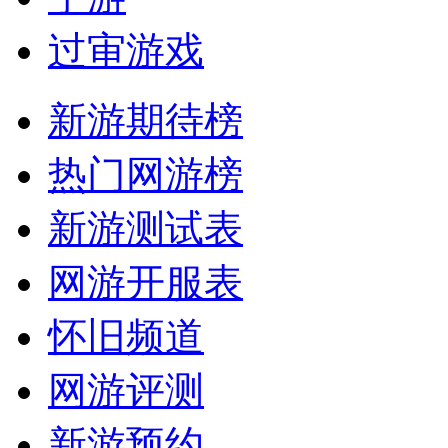
过审游戏
新游期待榜
热门网游榜
新游测试表
网游开服表
怀旧频道
网游评测
新游预约