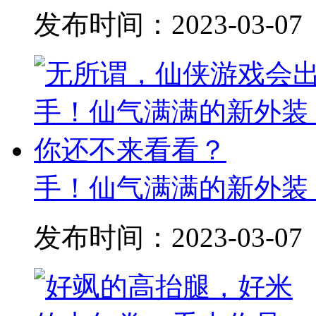
发布时间：
2023-03-07
手！仙气满满的新外装
发布时间：
2023-03-07