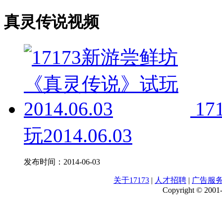
真灵传说视频
1
玩2014.06.03
发布时间：
2014-06-03
关于17173
|
人才招聘
|
广告服
Copyright © 2001-2