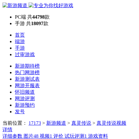
PC端
共
44798
款
手游
共
18097
款
首页
端游
手游
过审游戏
新游期待榜
热门网游榜
新游测试表
网游开服表
怀旧频道
网游评测
新游预约
发号
当前位置：
17173
>
新游频道
>
真灵传说
>
真灵传说视频
详情
详细参数
图片
48
视频
1
评价
试玩评测
1
游戏资料