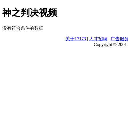
神之判决视频
没有符合条件的数据
关于17173
|
人才招聘
|
广告服
Copyright © 2001-2