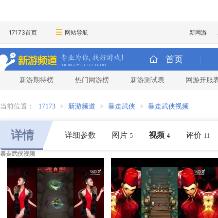
17173首页
网站导航
新网游
首页
新游期待榜
热门网游榜
新游测试表
网游开服
当前位置：
17173
>
新游频道
>
暴走武侠
>
暴走武侠视频
详情
详细参数
图片
视频
评价
5
4
11
暴走武侠视频