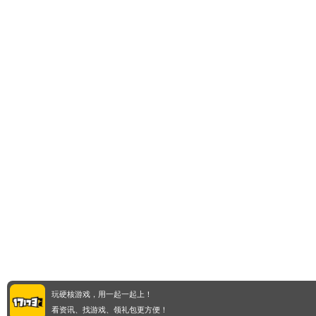
玩硬核游戏，用一起一起上！
看资讯、找游戏、领礼包更方便！